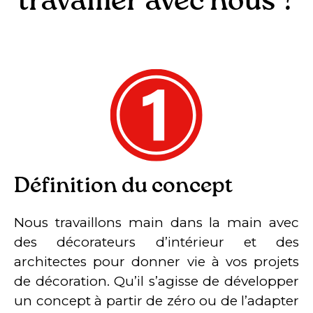
travailler avec nous ?
Définition du concept
Nous travaillons main dans la main avec
des décorateurs d’intérieur et des
architectes pour donner vie à vos projets
de décoration. Qu’il s’agisse de développer
un concept à partir de zéro ou de l’adapter