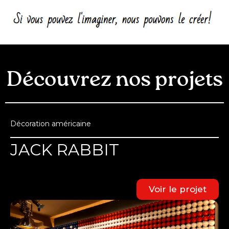
Découvrez nos projets
Décoration américaine
JACK RABBIT
Voir le projet