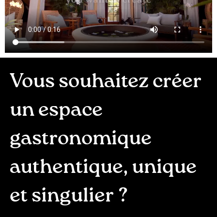
Vous souhaitez créer
un espace
gastronomique
authentique, unique
et singulier ?