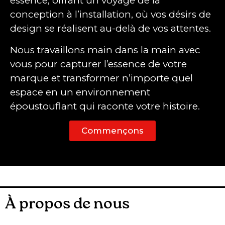
essence, offrant un voyage de la
conception à l’installation, où vos désirs de
design se réalisent au-delà de vos attentes.
Nous travaillons main dans la main avec
vous pour capturer l’essence de votre
marque et transformer n’importe quel
espace en un environnement
époustouflant qui raconte votre histoire.
Commençons
À propos de nous