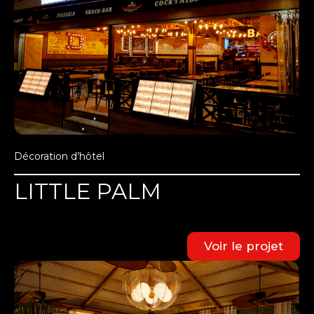
Décoration d’hôtel
LITTLE PALM
Voir le projet