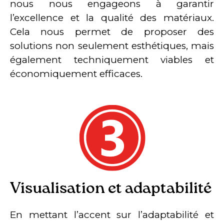
nous nous engageons à garantir
l’excellence et la qualité des matériaux.
Cela nous permet de proposer des
solutions non seulement esthétiques, mais
également techniquement viables et
économiquement efficaces.
Visualisation et adaptabilité
En mettant l’accent sur l’adaptabilité et