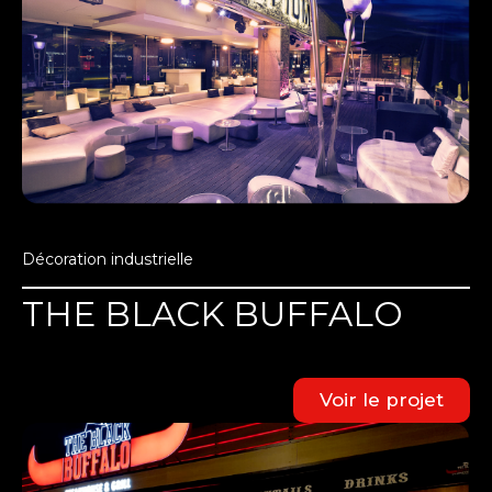
Décoration industrielle
THE BLACK BUFFALO
Voir le projet