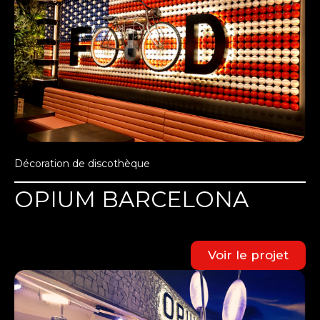
Décoration de discothèque
OPIUM BARCELONA
Voir le projet