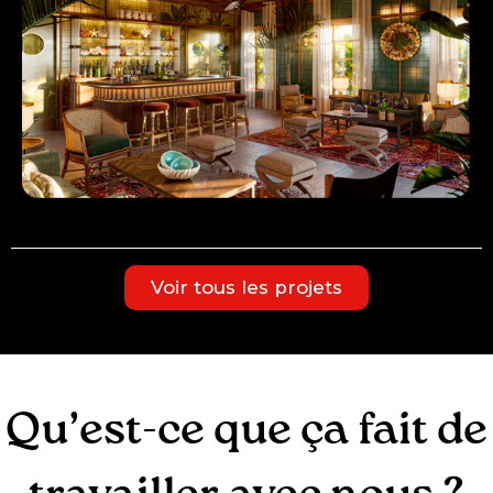
Voir tous les projets
Qu’est-ce que ça fait de