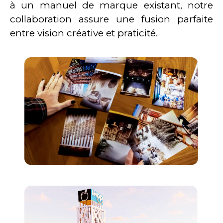
à un manuel de marque existant, notre
collaboration assure une fusion parfaite
entre vision créative et praticité.