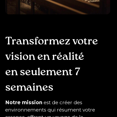
Transformez votre
vision en réalité
en seulement 7
semaines
Notre mission
est de créer des
environnements qui résument votre