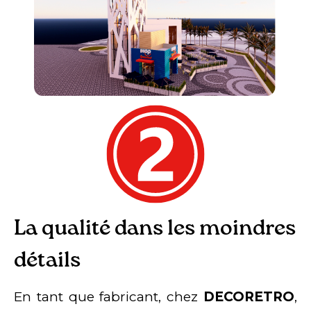
La qualité dans les moindres
détails
En tant que fabricant, chez
DECORETRO
,