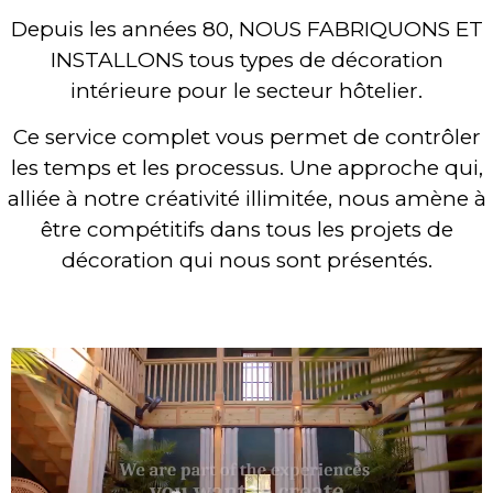
Depuis les années 80, NOUS FABRIQUONS ET
INSTALLONS tous types de décoration
intérieure pour le secteur hôtelier.
Ce service complet vous permet de contrôler
les temps et les processus. Une approche qui,
alliée à notre créativité illimitée, nous amène à
être compétitifs dans tous les projets de
décoration qui nous sont présentés.