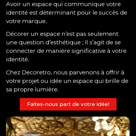
Avoir un espace qui communique votre
identité est déterminant pour le succès de
votre marque.
Décorer un espace n’est pas seulement
une question d’esthétique ; Il s’agit de se
connecter de manière significative à votre
identité.
Chez Decoretro, nous parvenons à offrir à
votre projet ou idée un espace qui brille de
sa propre lumière.
Faites-nous part de votre idée!