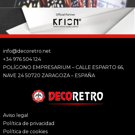
info@decoretro.net
+34 976 504 124
POLÍGONO EMPRESARIUM – CALLE ESPARTO 66,
NAVE 24 50720 ZARAGOZA – ESPAÑA
Aviso legal
Política de privacidad
Política de cookies