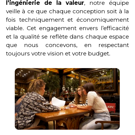
l’ingénierie de la valeur
, notre équipe
veille à ce que chaque conception soit à la
fois techniquement et économiquement
viable. Cet engagement envers l’efficacité
et la qualité se reflète dans chaque espace
que nous concevons, en respectant
toujours votre vision et votre budget.