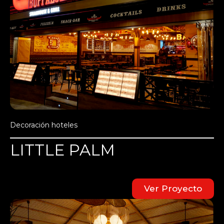
Decoración hoteles
LITTLE PALM
Ver Proyecto