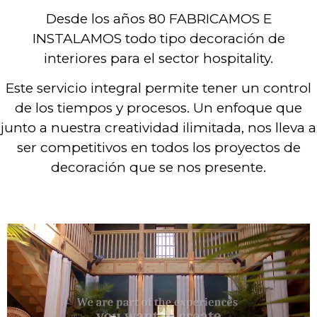
Desde los años 80 FABRICAMOS E
INSTALAMOS todo tipo decoración de
interiores para el sector hospitality.
Este servicio integral permite tener un control
de los tiempos y procesos. Un enfoque que
junto a nuestra creatividad ilimitada, nos lleva a
ser competitivos en todos los proyectos de
decoración que se nos presente.