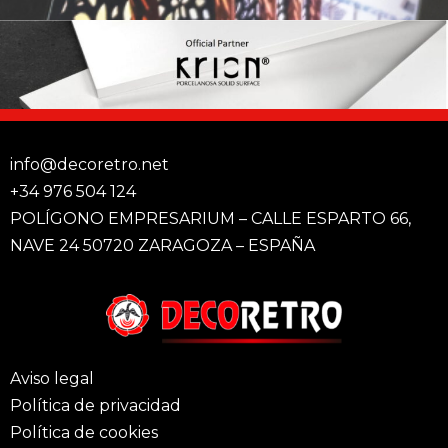
info@decoretro.net
+34 976 504 124
POLÍGONO EMPRESARIUM – CALLE ESPARTO 66,
NAVE 24 50720 ZARAGOZA – ESPAÑA
Aviso legal
Política de privacidad
Política de cookies