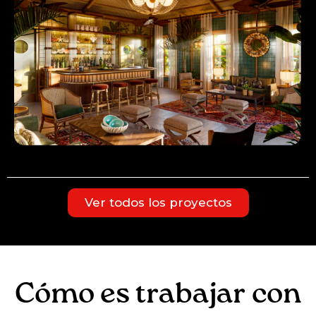
Ver todos los proyectos
Cómo es trabajar con