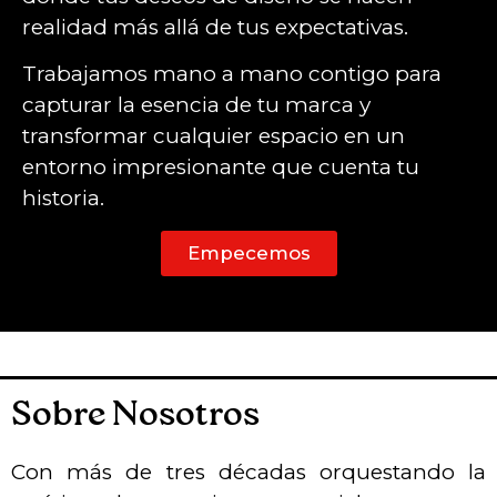
realidad más allá de tus expectativas.
Trabajamos mano a mano contigo para
capturar la esencia de tu marca y
transformar cualquier espacio en un
entorno impresionante que cuenta tu
historia.
Empecemos
Sobre Nosotros
Con más de tres décadas orquestando la