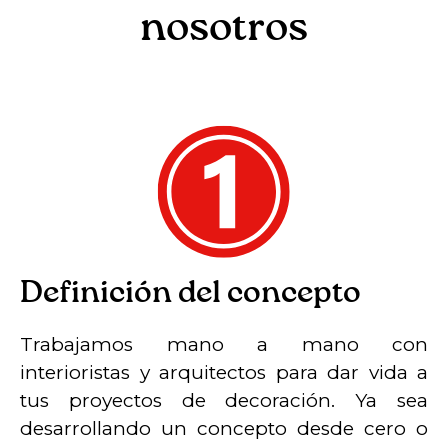
nosotros
Definición del concepto
Trabajamos mano a mano con
interioristas y arquitectos para dar vida a
tus proyectos de decoración. Ya sea
desarrollando un concepto desde cero o