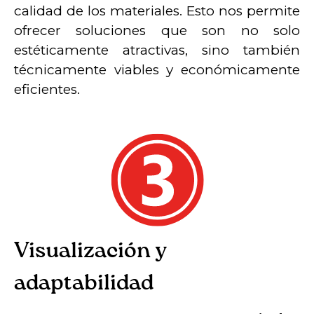
calidad de los materiales. Esto nos permite
ofrecer soluciones que son no solo
estéticamente atractivas, sino también
técnicamente viables y económicamente
eficientes.
Visualización y
adaptabilidad