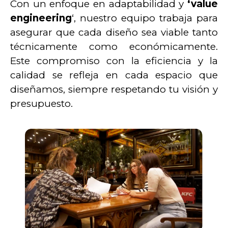
Con un enfoque en adaptabilidad y
‘value
engineering
‘, nuestro equipo trabaja para
asegurar que cada diseño sea viable tanto
técnicamente como económicamente.
Este compromiso con la eficiencia y la
calidad se refleja en cada espacio que
diseñamos, siempre respetando tu visión y
presupuesto.