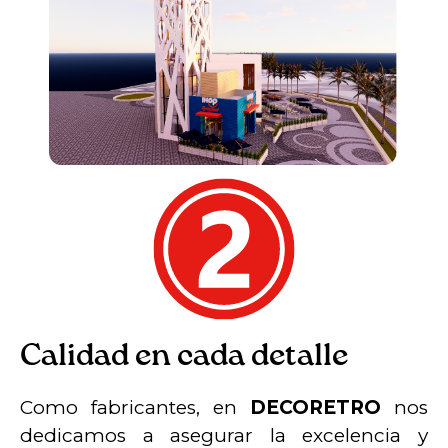
Calidad en cada detalle
Como fabricantes, en
DECORETRO
nos
dedicamos a asegurar la excelencia y