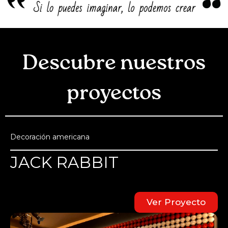
Descubre nuestros
proyectos
Decoración americana
JACK RABBIT
Ver Proyecto