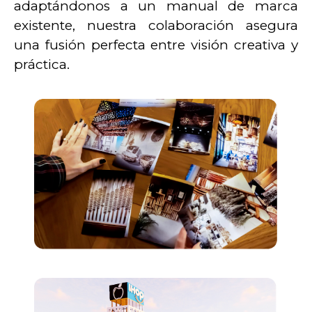
adaptándonos a un manual de marca
existente, nuestra colaboración asegura
una fusión perfecta entre visión creativa y
práctica.