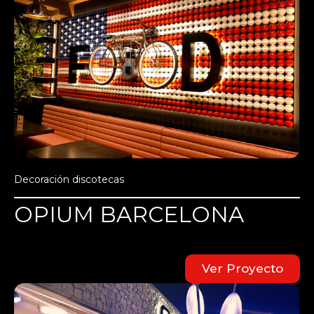
Decoración discotecas
OPIUM BARCELONA
Ver Proyecto