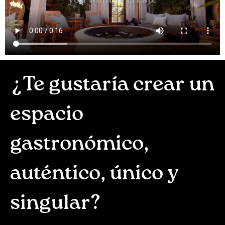
¿Te gustaría crear un
espacio
gastronómico,
auténtico, único y
singular?