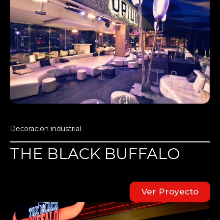
Decoración industrial
THE BLACK BUFFALO
Ver Proyecto