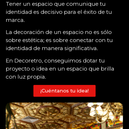
Tener un espacio que comunique tu
identidad es decisivo para el éxito de tu
marca.
La decoración de un espacio no es sólo
sobre estética; es sobre conectar con tu
identidad de manera significativa.
En Decoretro, conseguimos dotar tu
proyecto o idea en un espacio que brilla
con luz propia.
¡Cuéntanos tu idea!