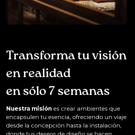
Transforma tu visión
en realidad
en sólo 7 semanas
Nuestra misión
es crear ambientes que
encapsulen tu esencia, ofreciendo un viaje
desde la concepción hasta la instalación,
donde tus deseos de diseño se hacen