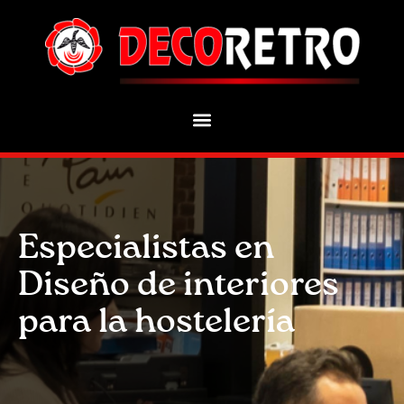
Especialistas en
Diseño de interiores
para la hostelería