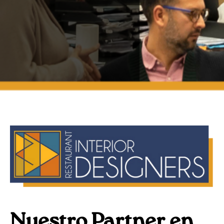
Nuestro Partner en