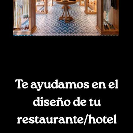
Te ayudamos en el
diseño de tu
restaurante/hotel