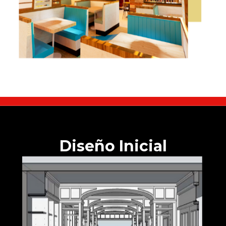
Diseño Inicial