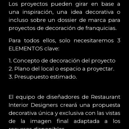
Los proyectos pueden girar en base a
una inspiración, una idea decorativa o
incluso sobre un dossier de marca para
proyectos de decoración de franquicias.
Para todos ellos, solo necesitaremos 3
ELEMENTOS clave:
1. Concepto de decoración del proyecto
2. Plano del local o espacio a proyectar.
3. Presupuesto estimado.
El equipo de diseñadores de Restaurant
Interior Designers creará una propuesta
decorativa única y exclusiva con las vistas
de la imagen final adaptada a los