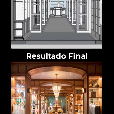
Resultado Final