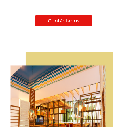
Contáctanos