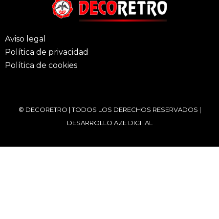
Aviso legal
Política de privacidad
Política de cookies
© DECORETRO | TODOS LOS DERECHOS RESERVADOS |
DESARROLLO
AZE DIGITAL