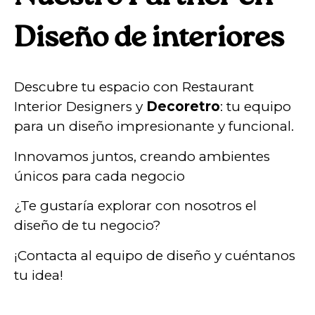
Diseño de interiores
Descubre tu espacio con Restaurant
Interior Designers y
Decoretro
: tu equipo
para un diseño impresionante y funcional.
Innovamos juntos, creando ambientes
únicos para cada negocio
¿Te gustaría explorar con nosotros el
diseño de tu negocio?
¡Contacta al equipo de diseño y cuéntanos
tu idea!