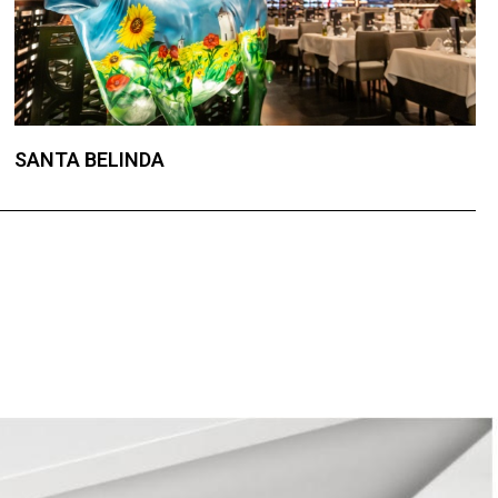
SANTA BELINDA