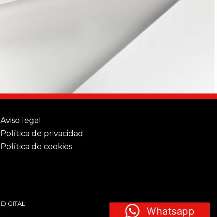
Aviso legal
Política de privacidad
Política de cookies
 DIGITAL
Whatsapp