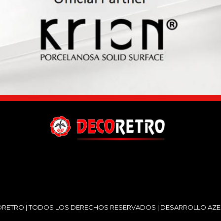
RETRO | TODOS LOS DERECHOS RESERVADOS | DESARROLLO
AZE