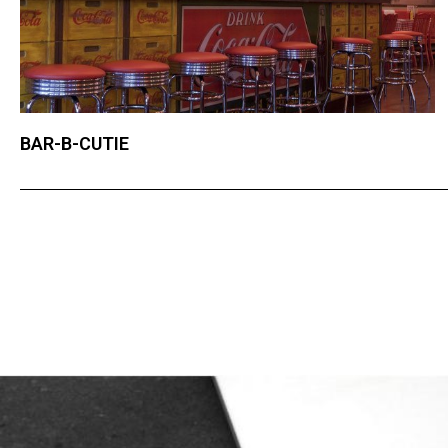
BAR-B-CUTIE