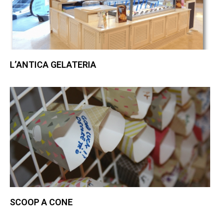
L’ANTICA GELATERIA
SCOOP A CONE