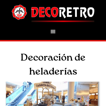
Decoración de
heladerías