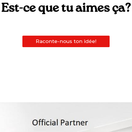
Est-ce que tu aimes ça?
Raconte-nous ton idée!