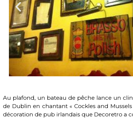
Au plafond, un bateau de pêche lance un clin
de Dublin en chantant « Cockles and Mussels 
décoration de pub irlandais que Decoretro a con