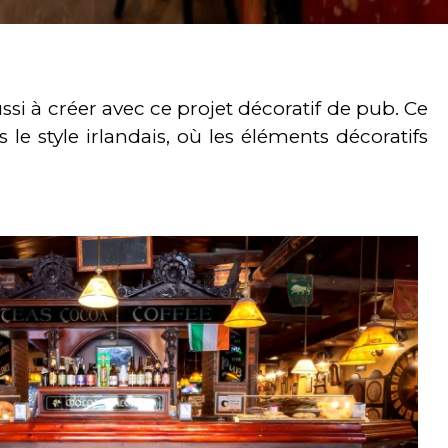
ssi à créer avec ce projet décoratif de pub. Ce
e style irlandais, où les éléments décoratifs