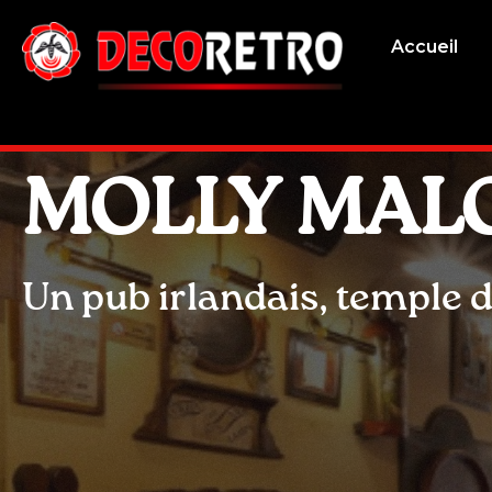
Accueil
MOLLY MAL
Un pub irlandais, temple d