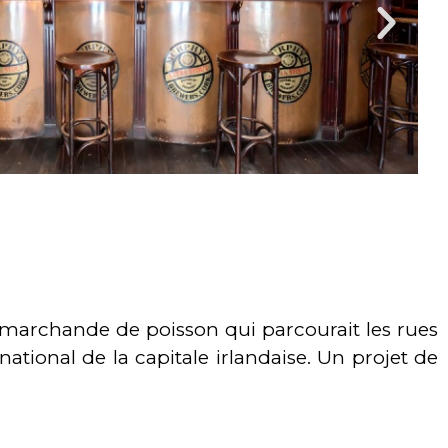
 marchande de poisson qui parcourait les rues
ional de la capitale irlandaise. Un projet de