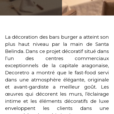
La décoration des bars burger a atteint son
plus haut niveau par la main de Santa
Belinda. Dans ce projet décoratif situé dans
l’un des centres commerciaux
exceptionnels de la capitale aragonaise,
Decoretro a montré que le fast-food servi
dans une atmosphère élégante, originale
et avant-gardiste a meilleur goût. Les
œuvres qui décorent les murs, l’éclairage
intime et les éléments décoratifs de luxe
enveloppent les clients dans une