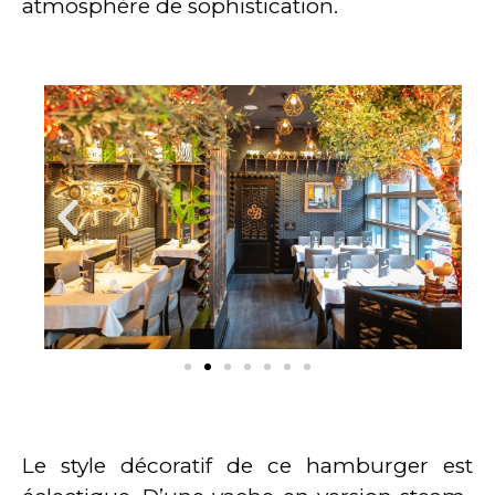
atmosphère de sophistication.
Le style décoratif de ce hamburger est