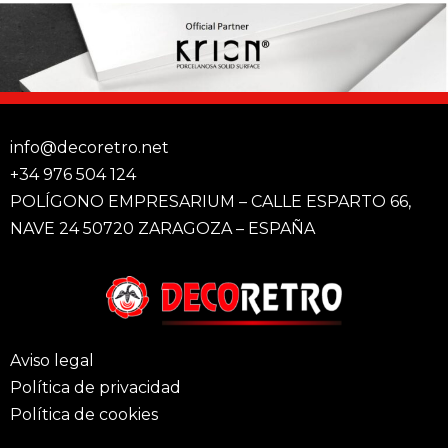
info@decoretro.net
+34 976 504 124
POLÍGONO EMPRESARIUM – CALLE ESPARTO 66,
NAVE 24 50720 ZARAGOZA – ESPAÑA
Aviso legal
Política de privacidad
Política de cookies