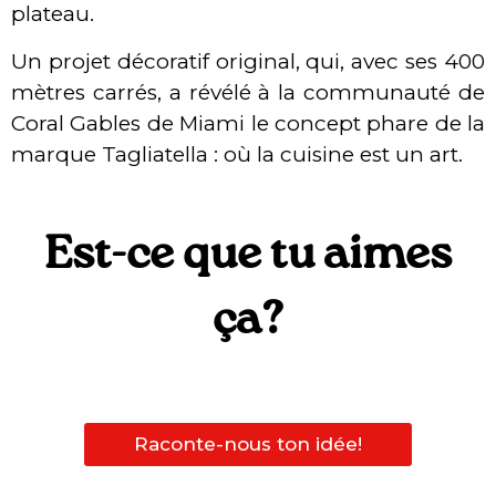
plateau.
Un projet décoratif original, qui, avec ses 400
mètres carrés, a révélé à la communauté de
Coral Gables de Miami le concept phare de la
marque Tagliatella : où la cuisine est un art.
Est-ce que tu aimes
ça?
Raconte-nous ton idée!