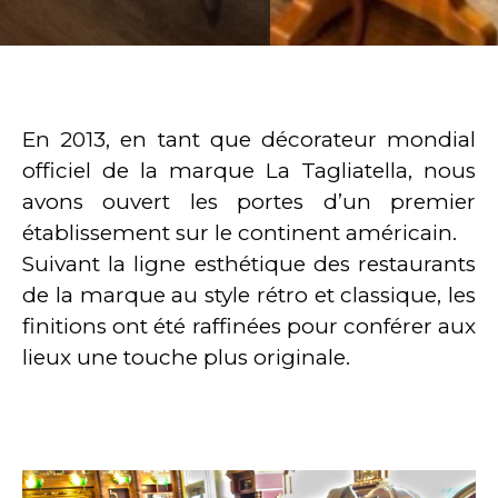
En 2013, en tant que décorateur mondial
officiel de la marque La Tagliatella, nous
avons ouvert les portes d’un premier
établissement sur le continent américain.
Suivant la ligne esthétique des restaurants
de la marque au style rétro et classique, les
finitions ont été raffinées pour conférer aux
lieux une touche plus originale.