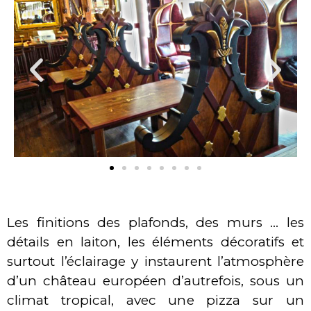
Les finitions des plafonds, des murs … les
détails en laiton, les éléments décoratifs et
surtout l’éclairage y instaurent l’atmosphère
d’un château européen d’autrefois, sous un
climat tropical, avec une pizza sur un