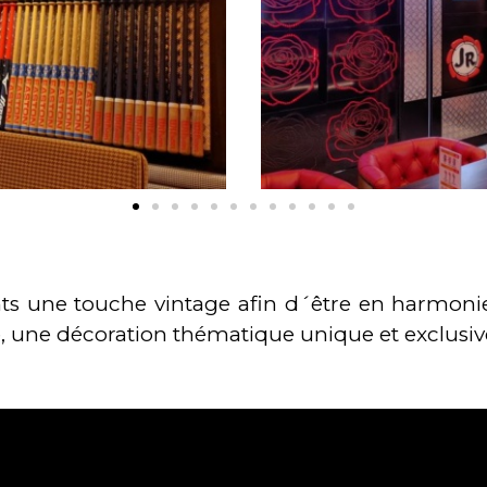
 une touche vintage afin d´être en harmonie a
 une décoration thématique unique et exclusiv