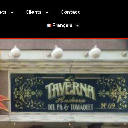
ets
Clients
Contact
Français