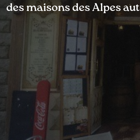
des maisons des Alpes au