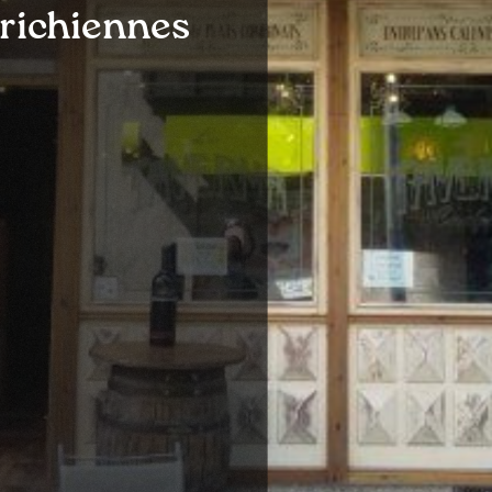
trichiennes