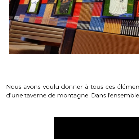
Nous avons voulu donner à tous ces éléments
d’une taverne de montagne. Dans l’ensemble,