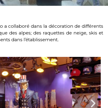
a collaboré dans la décoration de différents
ue des alpes; des raquettes de neige, skis et
nts dans l’établissement.