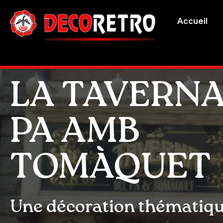
Accueil
LA TAVERNA
PA AMB
TOMÀQUET
Une décoration thématiqu