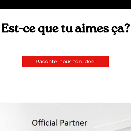
Est-ce que tu aimes ça?
Raconte-nous ton idée!