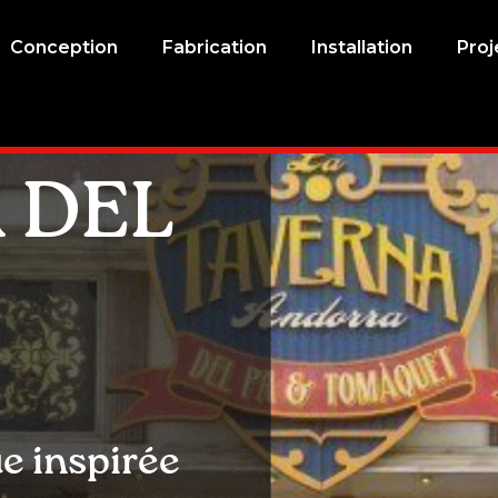
Conception
Fabrication
Installation
Proj
 DEL
e inspirée