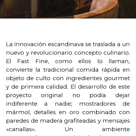
La innovación escandinava se traslada a un
nuevo y revolucionario concepto culinario.
El Fast Fine, como ellos lo llaman,
convierte la tradicional comida rápida en
objeto de culto con ingredientes gourmet
y de primera calidad. El desarrollo de este
proyecto original no podía dejar
indiferente a nadie; mostradores de
mármol, detalles en oro combinado con
paredes de madera grafiteadas y mensajes
«canallas». Un ambiente