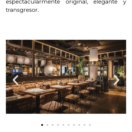
espectacularmente original, elegante y
transgresor.