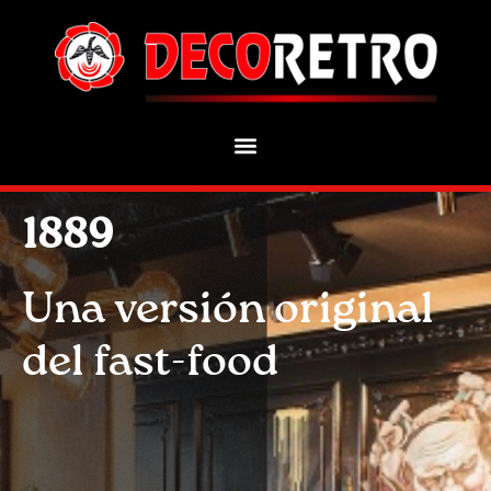
1889
Una versión original
del fast-food