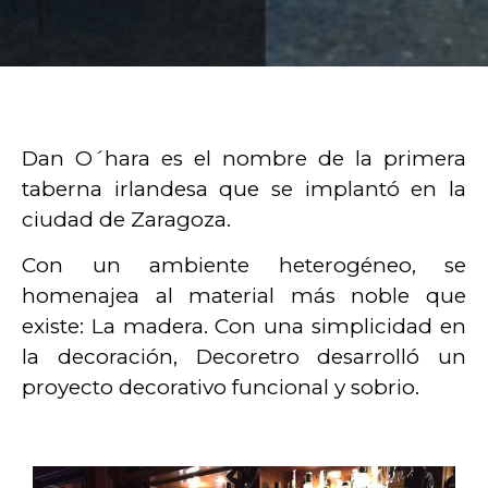
Dan O´hara es el nombre de la primera
taberna irlandesa que se implantó en la
ciudad de Zaragoza.
Con un ambiente heterogéneo, se
homenajea al material más noble que
existe: La madera. Con una simplicidad en
la decoración, Decoretro desarrolló un
proyecto decorativo funcional y sobrio.