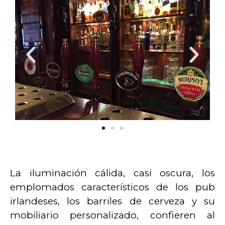
La iluminación cálida, casi oscura, los
emplomados característicos de los pub
irlandeses, los barriles de cerveza y su
mobiliario personalizado, confieren al