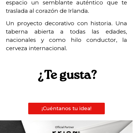
espacio un semblante auténtico que te
traslada al corazón de Irlanda.
Un proyecto decorativo con historia. Una
taberna abierta a todas las edades,
nacionales y como hilo conductor, la
cerveza internacional.
¿Te gusta?
¡Cuéntanos tu idea!