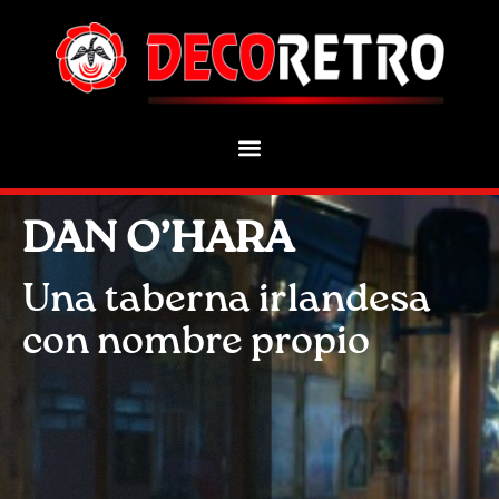
DAN O’HARA
Una taberna irlandesa
con nombre propio