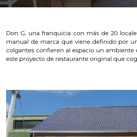
Don G, una franquicia con más de 20 locale
manual de marca que viene definido por un 
colgantes confieren al espacio un ambiente
este proyecto de restaurante original que co