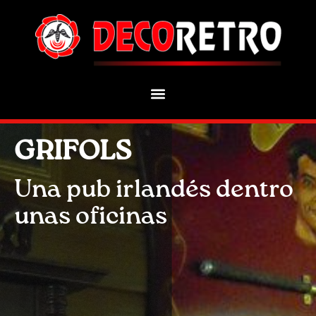
GRIFOLS
Una pub irlandés dentro
unas oficinas