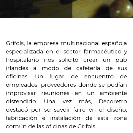
Grifols, la empresa multinacional española
especializada en el sector farmacéutico y
hospitalario nos solicitó crear un pub
irlandés a modo de cafetería de sus
oficinas. Un lugar de encuentro de
empleados, proveedores donde se podían
improvisar reuniones en un ambiente
distendido. Una vez más, Decoretro
destacó por su savoir faire en el diseño,
fabricación e instalación de esta zona
común de las oficinas de Grifols.