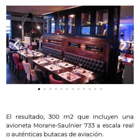
El resultado, 300 m2 que incluyen una
avioneta Morane-Saulnier 733 a escala real
o auténticas butacas de aviación.