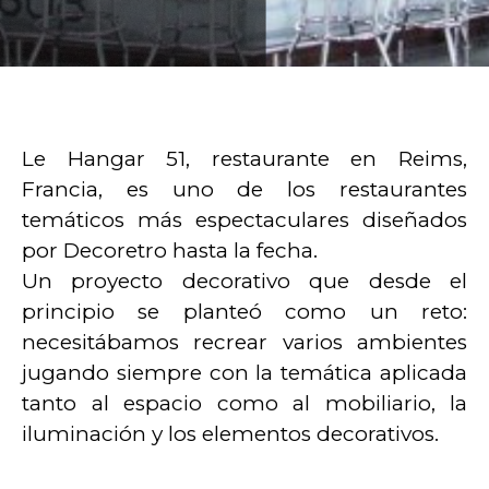
Le Hangar 51, restaurante en Reims,
Francia, es uno de los restaurantes
temáticos más espectaculares diseñados
por Decoretro hasta la fecha.
Un proyecto decorativo que desde el
principio se planteó como un reto:
necesitábamos recrear varios ambientes
jugando siempre con la temática aplicada
tanto al espacio como al mobiliario, la
iluminación y los elementos decorativos.