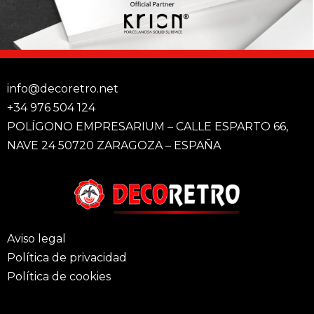
info@decoretro.net
+34 976 504 124
POLÍGONO EMPRESARIUM – CALLE ESPARTO 66,
NAVE 24 50720 ZARAGOZA – ESPAÑA
Aviso legal
Política de privacidad
Política de cookies