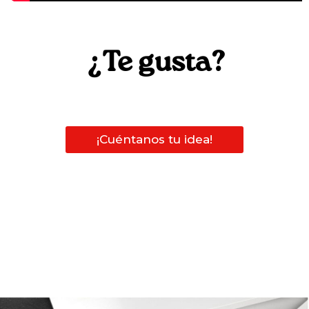
¿Te gusta?
¡Cuéntanos tu idea!