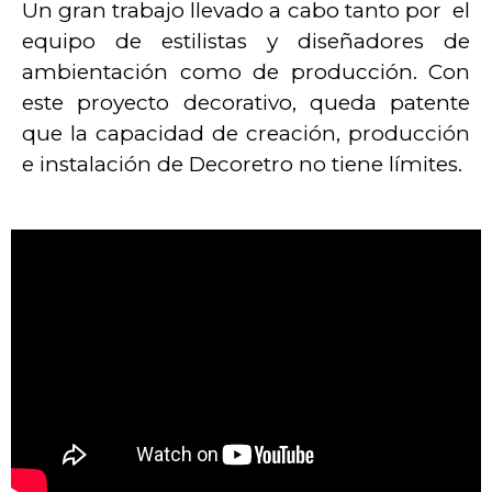
Un gran trabajo llevado a cabo tanto por el
equipo de estilistas y diseñadores de
ambientación como de producción. Con
este proyecto decorativo, queda patente
que la capacidad de creación, producción
e instalación de Decoretro no tiene límites.