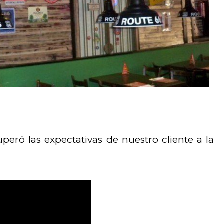
eró las expectativas de nuestro cliente a la