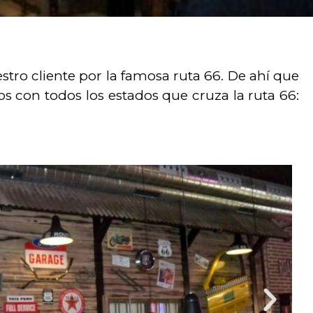
stro cliente por la famosa ruta 66. De ahí que
 con todos los estados que cruza la ruta 66: