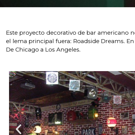
Este proyecto decorativo de bar americano nos
el lema principal fuera: Roadside Dreams. E
De Chicago a Los Angeles.