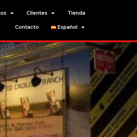
tos
Clientes
Tienda
Contacto
Español