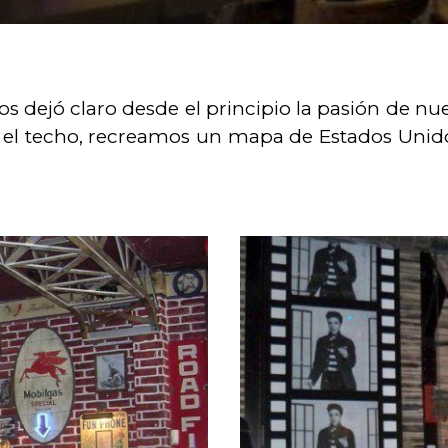
 dejó claro desde el principio la pasión de nue
n el techo, recreamos un mapa de Estados Unidos