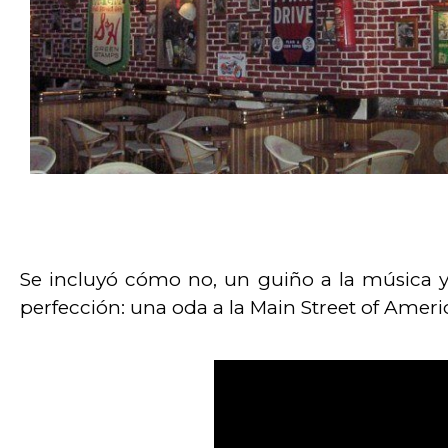
Se incluyó cómo no, un guiño a la música y 
perfección: una oda a la Main Street of Ameri