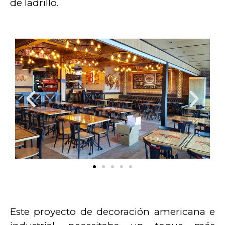
de ladrillo.
Este proyecto de decoración americana e