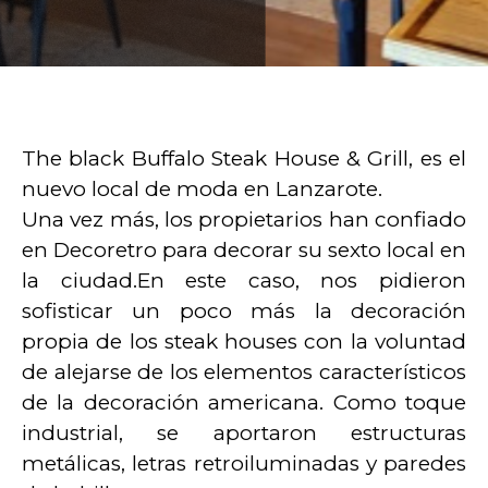
The black Buffalo Steak House & Grill, es el
nuevo local de moda en Lanzarote.
Una vez más, los propietarios han confiado
en Decoretro para decorar su sexto local en
la ciudad.En este caso, nos pidieron
sofisticar un poco más la decoración
propia de los steak houses con la voluntad
de alejarse de los elementos característicos
de la decoración americana. Como toque
industrial, se aportaron estructuras
metálicas, letras retroiluminadas y paredes