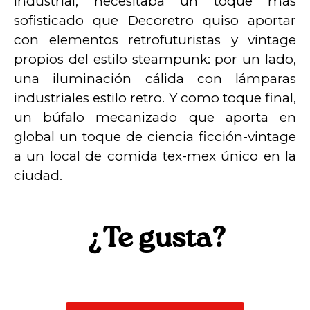
industrial, necesitaba un toque más
sofisticado que Decoretro quiso aportar
con elementos retrofuturistas y vintage
propios del estilo steampunk: por un lado,
una iluminación cálida con lámparas
industriales estilo retro. Y como toque final,
un búfalo mecanizado que aporta en
global un toque de ciencia ficción-vintage
a un local de comida tex-mex único en la
ciudad.
¿Te gusta?